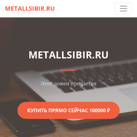
METALLSIBIR.RU
METALLSIBIR.RU
Этот домен продается
КУПИТЬ ПРЯМО СЕЙЧАС 100000 ₽